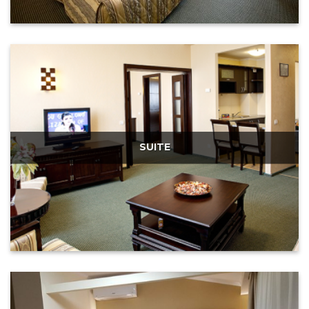
SUITE