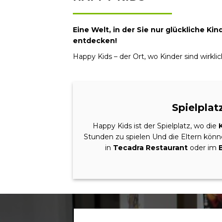
Eine Welt, in der Sie nur glückliche K
entdecken!
Happy Kids – der Ort, wo Kinder sind wirkl
Spielplatz
Happy Kids ist der Spielplatz, wo die
Stunden zu spielen Und die Eltern könn
in
Tecadra Restaurant
oder im