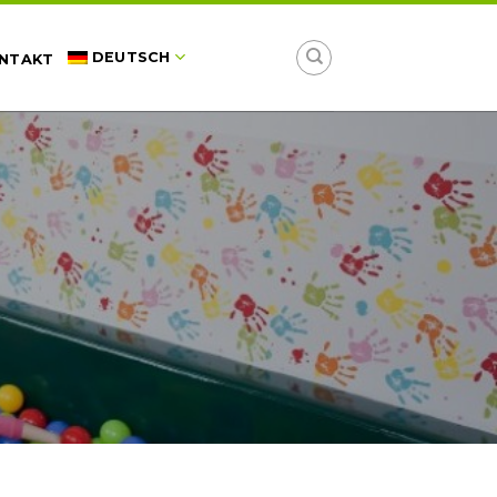
DEUTSCH
NTAKT