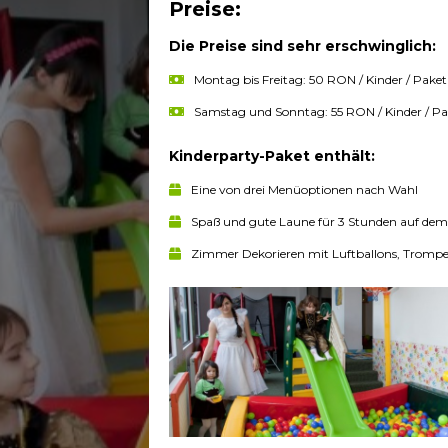
Preise:
Die Preise sind sehr erschwinglich:
Montag bis Freitag: 50 RON / Kinder / Paket
Samstag und Sonntag: 55 RON / Kinder / Pa
Kinderparty-Paket enthält:
Eine von drei Menüoptionen nach Wahl
Spaß und gute Laune für 3 Stunden auf dem 
Zimmer Dekorieren mit Luftballons, Tromp