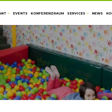
ANT
EVENTS
KONFERENZRAUM
SERVICES
NEWS
KO