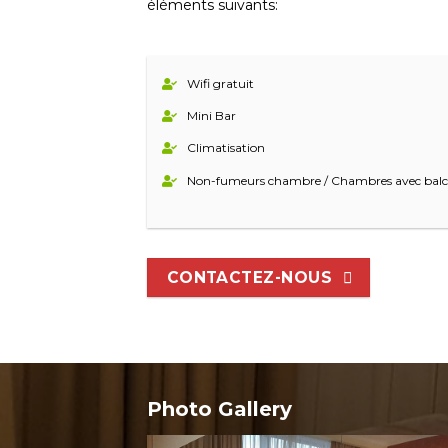
éléments suivants:
Wifi gratuit
Mini Bar
Climatisation
Non-fumeurs chambre / Chambres avec bal
CONTACTEZ-NOUS
Photo Gallery